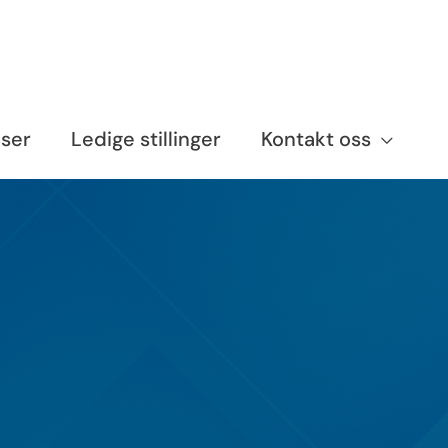
nser
Ledige stillinger
Kontakt oss