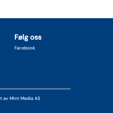
Følg oss
Facebook
t av Mint Media AS