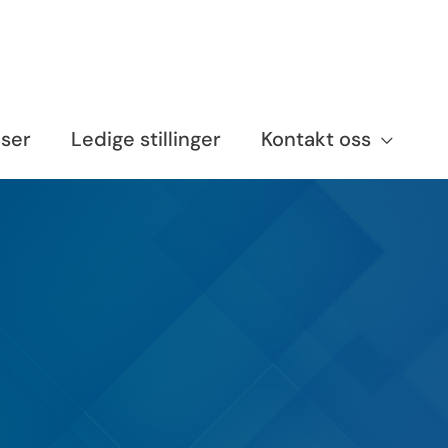
nser
Ledige stillinger
Kontakt oss